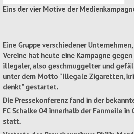
Eins der vier Motive der Medienkampagn
Eine Gruppe verschiedener Unternehmen,
Vereine hat heute eine Kampagne gege
illegaler, also geschmuggelter und gefäl
unter dem Motto "Illegale Zigaretten, kr
denkt" gestartet.
Die Pressekonferenz fand in der bekannt
FC Schalke 04 innerhalb der Fanmeile in 
statt.