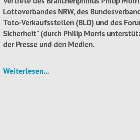
Vertrete des Branchenprimus Philip Morris
Lottoverbandes NRW, des Bundesverband
Toto-Verkaufsstellen (BLD) und des For
Sicherheit" (durch Philip Morris unterstüt
der Presse und den Medien.
Weiterlesen...