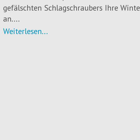
gefälschten Schlagschraubers Ihre Winter
an....
Weiterlesen...