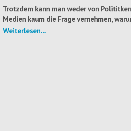
Trotzdem kann man weder von Polititker
Medien kaum die Frage vernehmen, warum
Weiterlesen...