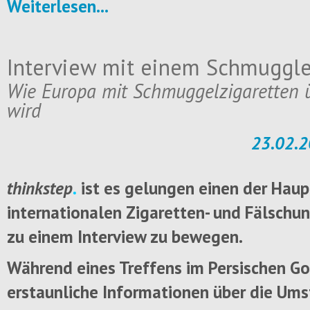
Weiterlesen...
Interview mit einem Schmuggle
Wie Europa mit Schmuggelzigaretten
wird
23.02.2
thinkstep
.
ist es gelungen einen der Hau
internationalen Zigaretten- und Fälsch
zu einem Interview zu bewegen.
Während eines Treffens im Persischen Go
erstaunliche Informationen über die Um