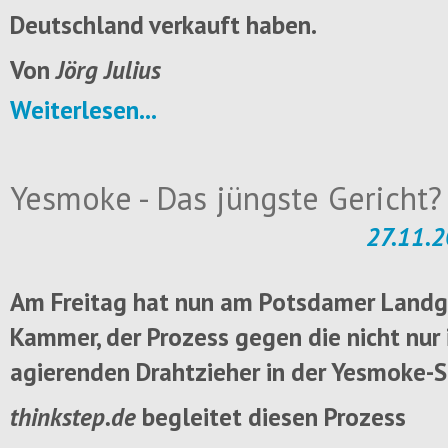
Deutschland verkauft haben.
Von
Jörg Julius
Weiterlesen...
Yesmoke - Das jüngste Gericht?
27.11.2
Am Freitag hat nun am Potsdamer Landger
Kammer, der Prozess gegen die nicht nur
agierenden Drahtzieher in der Yesmoke-
thinkstep.de
begleitet diesen Prozess