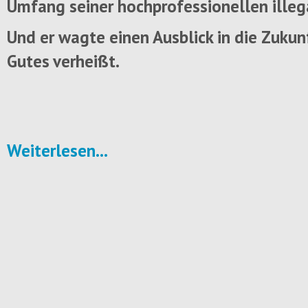
Umfang seiner hochprofessionellen illega
Und er wagte einen Ausblick in die Zukunf
Gutes verheißt.
Weiterlesen...