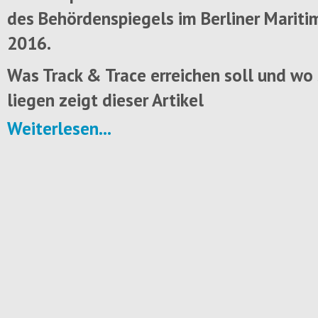
des Behördenspiegels im Berliner Mariti
2016.
Was Track & Trace erreichen soll und wo
liegen zeigt dieser Artikel
Weiterlesen...