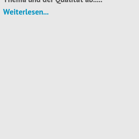
Weiterlesen...